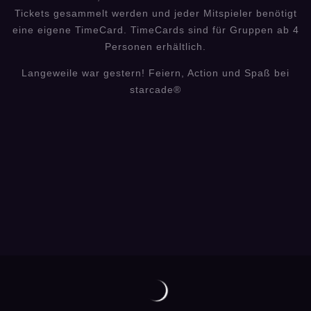
Tickets gesammelt werden und jeder Mitspieler benötigt
eine eigene TimeCard. TimeCards sind für Gruppen ab 4
Personen erhältlich.
Langeweile war gestern! Feiern, Action und Spaß bei
starcade®