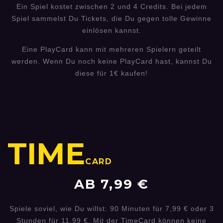
Ein Spiel kostet zwischen 2 und 4 Credits. Bei jedem
Spiel sammelst Du Tickets, die Du gegen tolle Gewinne
einlösen kannst.
Eine PlayCard kann mit mehreren Spielern geteilt
werden. Wenn Du noch keine PlayCard hast, kannst Du
diese für 1€ kaufen!
TIME
CARD
AB 7,99 €
Spiele soviel, wie Du willst: 90 Minuten für 7,99 € oder 3
Stunden für 11,99 €. Mit der TimeCard können keine